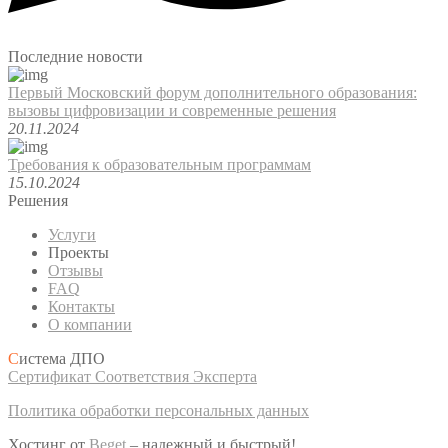
Последние новости
Первый Московский форум дополнительного образования:
вызовы цифровизации и современные решения
20.11.2024
Требования к образовательным программам
15.10.2024
Решения
Услуги
Проекты
Отзывы
FAQ
Контакты
О компании
С
истема ДПО
Сертификат Соответствия Эксперта
Политика обработки персональных данных
Хостинг от
Beget
– надежный и быстрый!