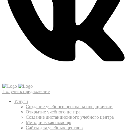
Получить предложение
Услуги
Создание учебного центра на предприятии
Открытие учебного центра
Создание дистанционного учебного центра
Методическая помощь
Сайты для учебных центров