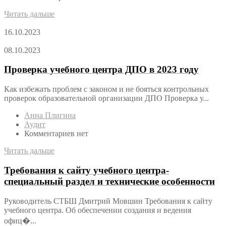
Читать дальше
16.10.2023
08.10.2023
Проверка учебного центра ДПО в 2023 году
Как избежать проблем с законом и не бояться контрольных
проверок образовательной организации ДПО Проверка у...
Анна Плигина
Аудит
Комментариев нет
Читать дальше
Требования к сайту учебного центра-
специальный раздел и технические особенности
Руководитель СТБШ Дмитрий Мовшин Требования к сайту
учебного центра. Об обеспечении создания и ведения
офиц�...