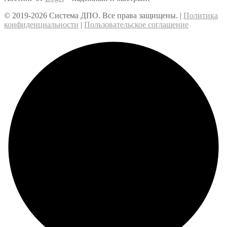
© 2019-2026 Система ДПО. Все права защищены. |
Политика
конфиденциальности
|
Пользовательское соглашение