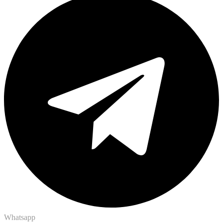
Whatsapp