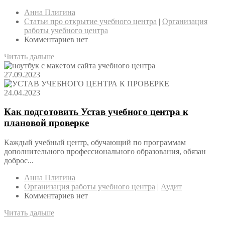
Анна Плигина
Статьи про открытие учебного центра
|
Организация
работы учебного центра
Комментариев нет
Читать дальше
27.09.2023
24.04.2023
Как подготовить Устав учебного центра к
плановой проверке
Каждый учебный центр, обучающий по программам
дополнительного профессионального образования, обязан
доброс...
Анна Плигина
Организация работы учебного центра
|
Аудит
Комментариев нет
Читать дальше