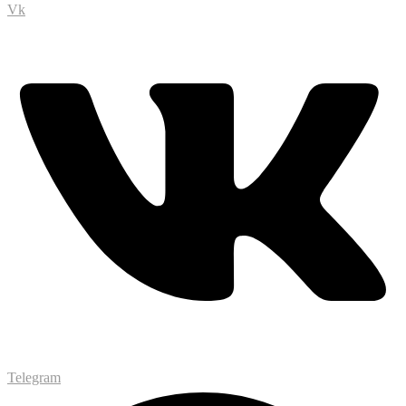
Vk
Telegram